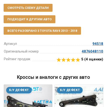
СМОТРЕТЬ СХЕМУ ДЕТАЛИ
ПОДХОДИТ К ДРУГИМ АВТО
ВСЕГО РАЗОБРАНО 3 TOYOTA RAV4 2013 - 2018
Артикул
94518
Оригинальный номер
4876048110
Рейтинг продаж
5 (
4
оценки)
Кроссы и аналоги с других авто
Б/У ДЕФЕКТ
Б/У ДЕФЕКТ