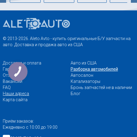
© 2013-2026. Aleto Avto - купить оригинальные Б/У запчасти на
авто. Доставка и продажа авто из США
Доставка и оплата
Авто из США
Гарантии
Разборка автомобилей
Отзывы
Автосалон
Вакансии
Катализаторы
FAQ
Бронь запчастей не в наличии
Наши адреса
Блог
Карта сайта
Приём заказов:
Ежедневно с 10:00 до 19:00