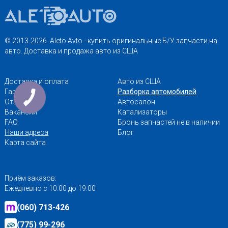
© 2013-2026. Aleto Avto - купить оригинальные Б/У запчасти на
авто. Доставка и продажа авто из США
Доставка и оплата
Авто из США
Гарантии
Разборка автомобилей
Отзывы
Автосалон
Вакансии
Катализаторы
FAQ
Бронь запчастей не в наличии
Наши адреса
Блог
Карта сайта
Приём заказов:
Ежедневно с 10:00 до 19:00
(060) 713-426
(775) 99-296