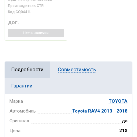
Производитель
CTR
Код
CQ0441L
дог.
Нет
в наличии
Подробности
Совместимость
Гарантии
Марка
TOYOTA
Автомобиль
Toyota RAV4 2013 - 2018
Оригинал
да
Цена
21$