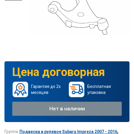
Цена договорная
Гарантия до 2х
Бесплатная
месяцев
упаковка
Нет в наличии
Группа
Подвеска и рулевое Subaru Impreza 2007 - 2016
,