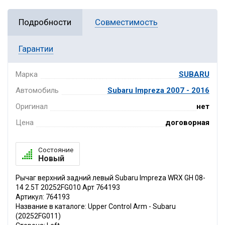
Подробности
Совместимость
Гарантии
Марка
SUBARU
Автомобиль
Subaru Impreza 2007 - 2016
Оригинал
нет
Цена
договорная
Состояние
Новый
Рычаг верхний задний левый Subaru Impreza WRX GH 08-
14 2.5T 20252FG010 Арт 764193
Артикул: 764193
Название в каталоге: Upper Control Arm - Subaru
(20252FG011)