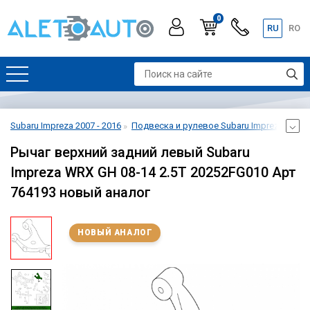
0
RU
RO
Subaru Impreza 2007 - 2016
Подвеска и рулевое Subaru Impreza 2007 -
Рычаг верхний задний левый Subaru
Impreza WRX GH 08-14 2.5T 20252FG010 Арт
764193 новый аналог
НОВЫЙ АНАЛОГ