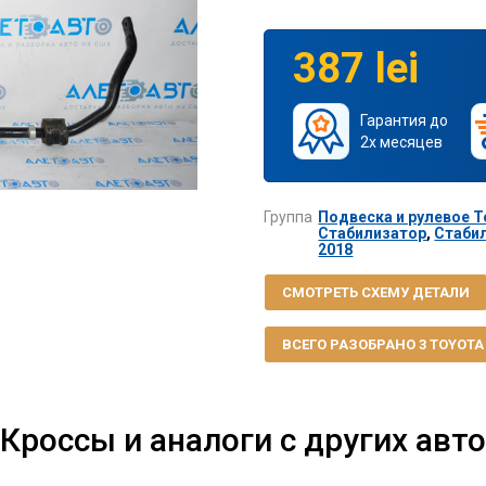
387 lei
Гарантия до
2х месяцев
Группа
Подвеска и рулевое To
Стабилизатор
,
Стабил
2018
СМОТРЕТЬ СХЕМУ ДЕТАЛИ
ВСЕГО РАЗОБРАНО 3 TOYOTA R
Кроссы и аналоги с других авто