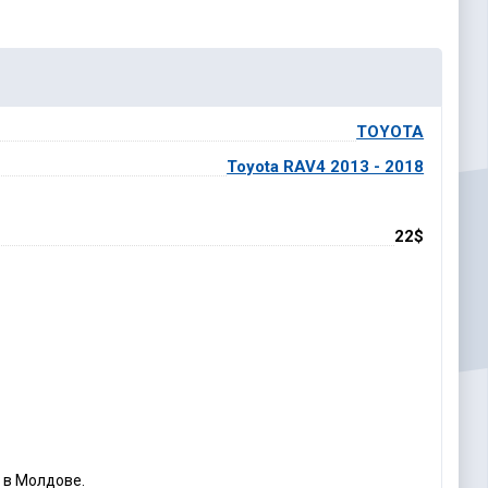
TOYOTA
Toyota RAV4 2013 - 2018
22$
 в Молдове.