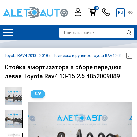
0
RU
RO
Toyota RAV4 2013 - 2018
Подвеска и рулевое Toyota RAV4 2013 - 2018
Стойка амортизатора в сборе передняя
левая Toyota Rav4 13-15 2.5 4852009889
Б/У