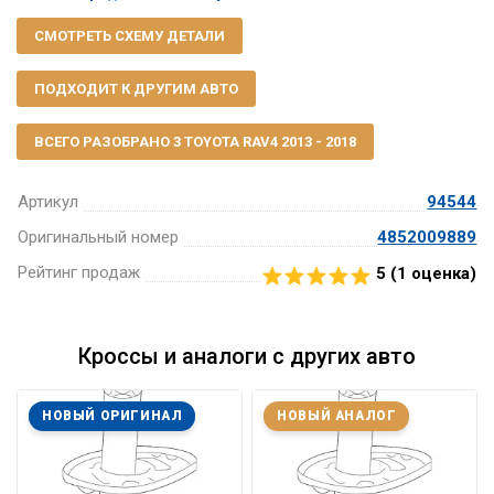
СМОТРЕТЬ СХЕМУ ДЕТАЛИ
ПОДХОДИТ К ДРУГИМ АВТО
ВСЕГО РАЗОБРАНО 3 TOYOTA RAV4 2013 - 2018
Артикул
94544
Оригинальный номер
4852009889
Рейтинг продаж
5 (
1
оценка)
Кроссы и аналоги с других авто
НОВЫЙ ОРИГИНАЛ
НОВЫЙ АНАЛОГ