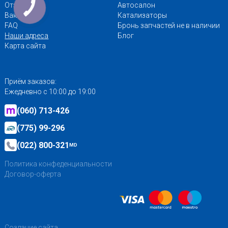
Отзывы
Автосалон
Вакансии
Катализаторы
FAQ
Бронь запчастей не в наличии
Наши адреса
Блог
Карта сайта
Приём заказов:
Ежедневно с 10:00 до 19:00
(060) 713-426
(775) 99-296
(022) 800-321
MD
Политика конфеденциальности
Договор-оферта
Создание сайта