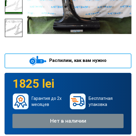
Распилим, как вам нужно
1825 lei
Гарантия до 2х
Бесплатная
месяцев
упаковка
Нет в наличии