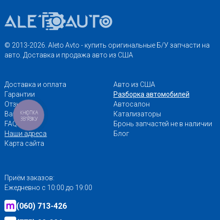
© 2013-2026. Aleto Avto - купить оригинальные Б/У запчасти на
авто. Доставка и продажа авто из США
Доставка и оплата
Авто из США
Гарантии
Разборка автомобилей
Отзывы
Автосалон
КНОПКА
Вакансии
Катализаторы
ЗВ'ЯЗКУ
FAQ
Бронь запчастей не в наличии
Наши адреса
Блог
Карта сайта
Приём заказов:
Ежедневно с 10:00 до 19:00
(060) 713-426