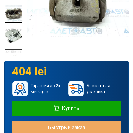
404 lei
Гарантия до 2х
Бесплатная
месяцев
упаковка
Купить
Быстрый заказ