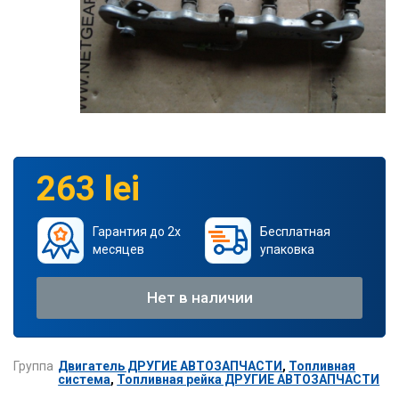
263 lei
Гарантия до 2х
Бесплатная
месяцев
упаковка
Нет в наличии
Группа
Двигатель ДРУГИЕ АВТОЗАПЧАСТИ
,
Топливная
система
,
Топливная рейка ДРУГИЕ АВТОЗАПЧАСТИ