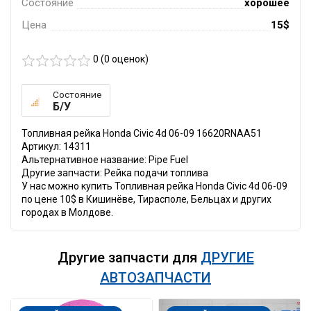
Состояние
хорошее
Цена
15$
0 (
0
оценок)
Состояние
Б/У
Топливная рейка Honda Civic 4d 06-09 16620RNAA51
Артикул: 14311
Альтернативное название: Pipe Fuel
Другие запчасти: Рейка подачи топлива
У нас можно купить Топливная рейка Honda Civic 4d 06-09
по цене 10$ в Кишинёве, Тирасполе, Бельцах и других
городах в Молдове.
Другие запчасти для
ДРУГИЕ
АВТОЗАПЧАСТИ