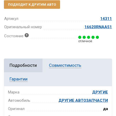
ПОДХОДИТ К ДРУГИМ АВТО
Артикул
14311
Оригинальный номер
16620RNAA51
Состояние
отличное
Подробности
Совместимость
Гарантии
Марка
ДРУГИЕ
Автомобиль
ДРУГИЕ АВТОЗАПЧАСТИ
Оригинал
да