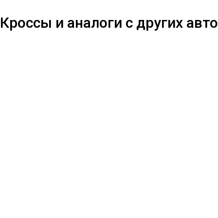
Кроссы и аналоги с других авто