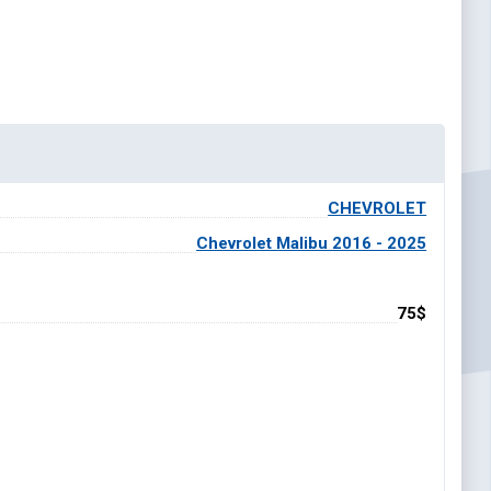
CHEVROLET
Chevrolet Malibu 2016 - 2025
75$