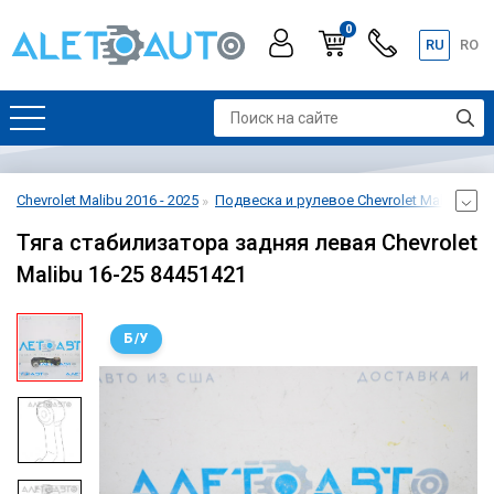
0
RU
RO
Chevrolet Malibu 2016 - 2025
Подвеска и рулевое Chevrolet Malibu 2016
Тяга стабилизатора задняя левая Chevrolet
Malibu 16-25 84451421
Б/У