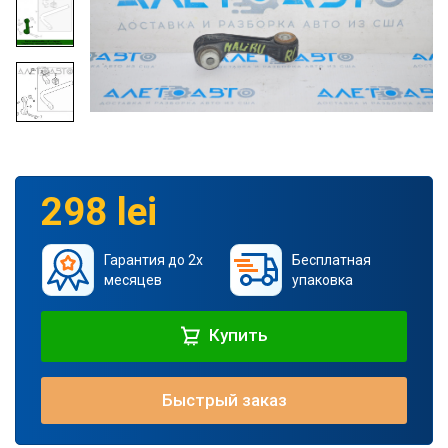
298 lei
Гарантия до 2х
Бесплатная
месяцев
упаковка
Купить
Быстрый заказ