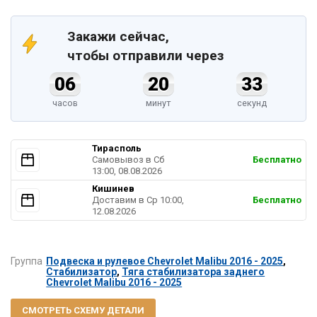
Закажи сейчас,
чтобы отправили через
06
20
33
часов
минут
секунд
Тирасполь
Самовывоз в Cб
Бесплатно
13:00, 08.08.2026
Кишинев
Доставим в Ср 10:00,
Бесплатно
12.08.2026
Группа
Подвеска и рулевое Chevrolet Malibu 2016 - 2025
,
Стабилизатор
,
Тяга стабилизатора заднего
Chevrolet Malibu 2016 - 2025
СМОТРЕТЬ СХЕМУ ДЕТАЛИ