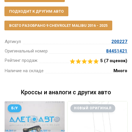
ПОДХОДИТ К ДРУГИМ АВТО
ВСЕГО РАЗОБРАНО 9 CHEVROLET MALIBU 2016 - 2025
Артикул
200227
Оригинальный номер
84451421
Рейтинг продаж
5 (
7
оценок)
Наличие на складе
Много
Кроссы и аналоги с других авто
Б/У
НОВЫЙ ОРИГИНАЛ