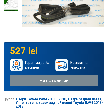
527 lei
Гарантия до 2х
Бесплатная
месяцев
упаковка
Нет в наличии
Группа
Двери Toyota RAV4 2013 - 2018
,
Дверь задняя левая
,
Уплотнитель двери задней левой Toyota RAV4 2013 -
2018