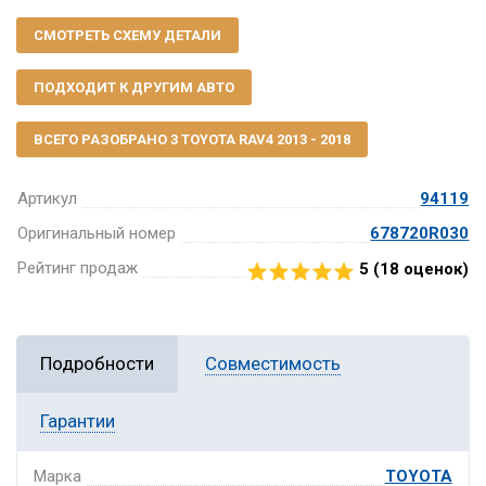
СМОТРЕТЬ СХЕМУ ДЕТАЛИ
ПОДХОДИТ К ДРУГИМ АВТО
ВСЕГО РАЗОБРАНО 3 TOYOTA RAV4 2013 - 2018
Артикул
94119
Оригинальный номер
678720R030
Рейтинг продаж
5 (
18
оценок)
Подробности
Совместимость
Гарантии
Марка
TOYOTA