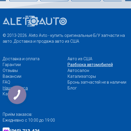
© 2013-2026. Aleto Avto - купить оригинальные Б/У запчасти на
авто. Доставка и продажа авто из США
Доставка и оплата
Авто из США
Гарантии
Разборка автомобилей
Отзывы
Автосалон
Вакансии
Катализаторы
FAQ
Бронь запчастей не в наличии
Наши адреса
Блог
Карта сайта
Приём заказов:
Ежедневно с 10:00 до 19:00