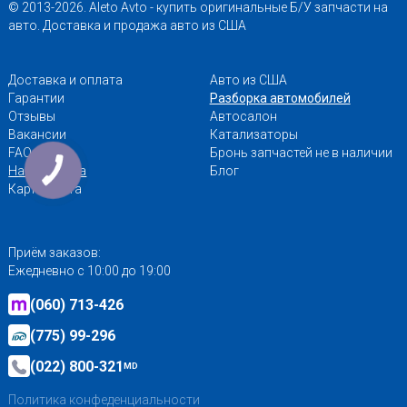
© 2013-2026. Aleto Avto - купить оригинальные Б/У запчасти на
авто. Доставка и продажа авто из США
Доставка и оплата
Авто из США
Гарантии
Разборка автомобилей
Отзывы
Автосалон
Вакансии
Катализаторы
FAQ
Бронь запчастей не в наличии
Наши адреса
Блог
Карта сайта
Приём заказов:
Ежедневно с 10:00 до 19:00
(060) 713-426
(775) 99-296
(022) 800-321
MD
Политика конфеденциальности