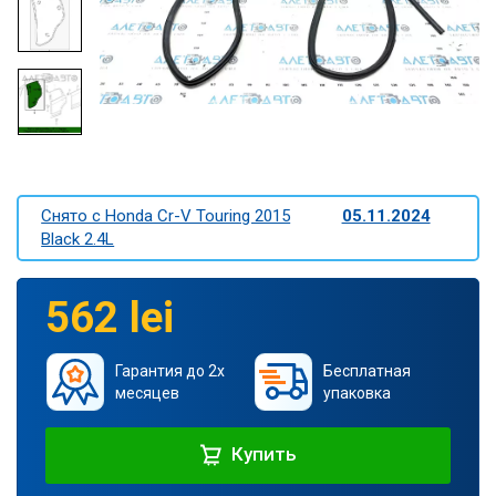
Снято c Honda Cr-V Touring 2015
05.11.2024
Black 2.4L
562 lei
Гарантия до 2х
Бесплатная
месяцев
упаковка
Купить