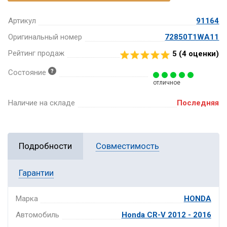
Артикул
91164
Оригинальный номер
72850T1WA11
Рейтинг продаж
5 (
4
оценки)
Состояние
отличное
Наличие на складе
Последняя
Подробности
Совместимость
Гарантии
Марка
HONDA
Автомобиль
Honda CR-V 2012 - 2016