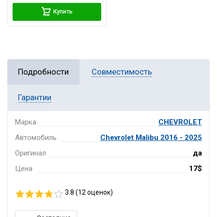
Купить
Подробности
Совместимость
Гарантии
Марка
CHEVROLET
Автомобиль
Chevrolet Malibu 2016 - 2025
Оригинал
да
Цена
17$
3.8 (
12
оценок)