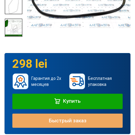
298 lei
Гарантия до 2х
Бесплатная
месяцев
упаковка
Купить
Быстрый заказ