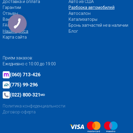
Доставка и оплата
Авто из США
Гарантии
Разборка автомобилей
Отзывы
Автосалон
Вакансии
Катализаторы
FAQ
Бронь запчастей не в наличии
Наши адреса
Блог
Карта сайта
Приём заказов:
Ежедневно с 10:00 до 19:00
(060) 713-426
(775) 99-296
(022) 800-321
MD
Политика конфеденциальности
Договор-оферта