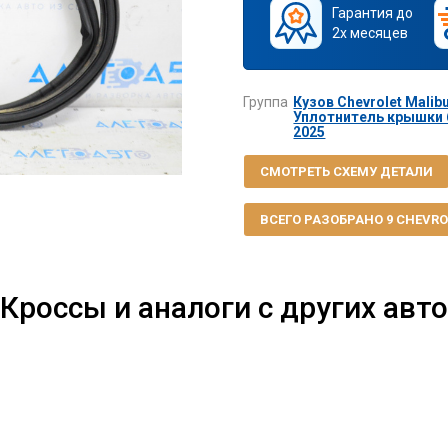
Гарантия до
2х месяцев
Группа
Кузов Chevrolet Malibu
Уплотнитель крышки б
2025
СМОТРЕТЬ СХЕМУ ДЕТАЛИ
ВСЕГО РАЗОБРАНО 9 CHEVROL
Кроссы и аналоги с других авто