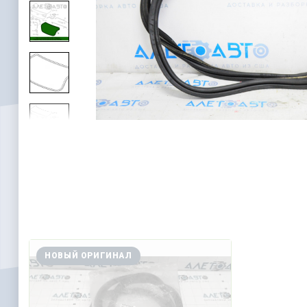
НОВЫЙ ОРИГИНАЛ