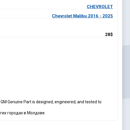
CHEVROLET
Chevrolet Malibu 2016 - 2025
28$
 GM Genuine Part is designed, engineered, and tested to
угих городах в Молдове.