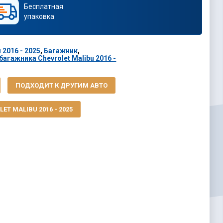
Бесплатная
упаковка
 2016 - 2025
,
Багажник
,
агажника Chevrolet Malibu 2016 -
ПОДХОДИТ К ДРУГИМ АВТО
ET MALIBU 2016 - 2025