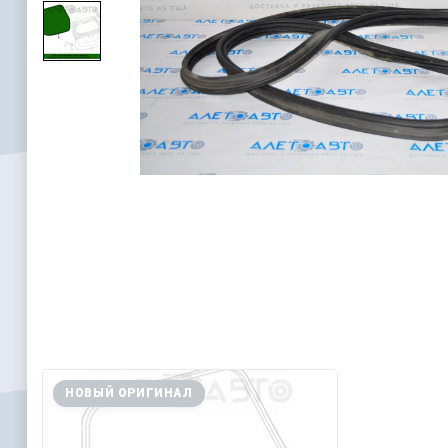
НОВЫЙ ОРИГИНАЛ