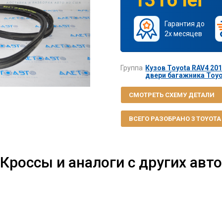
Гарантия до
2х месяцев
Группа
Кузов Toyota RAV4 201
двери багажника Toyot
СМОТРЕТЬ СХЕМУ ДЕТАЛИ
ВСЕГО РАЗОБРАНО 3 TOYOTA R
Кроссы и аналоги с других авто