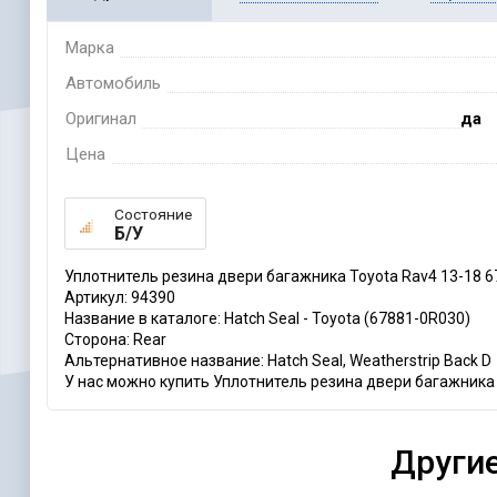
Марка
Автомобиль
Оригинал
да
Цена
Состояние
Б/У
Уплотнитель резина двери багажника Toyota Rav4 13-18 
Артикул: 94390
Название в каталоге: Hatch Seal - Toyota (67881-0R030)
Сторона: Rear
Альтернативное название: Hatch Seal, Weatherstrip Back D
У нас можно купить Уплотнитель резина двери багажника 
Другие