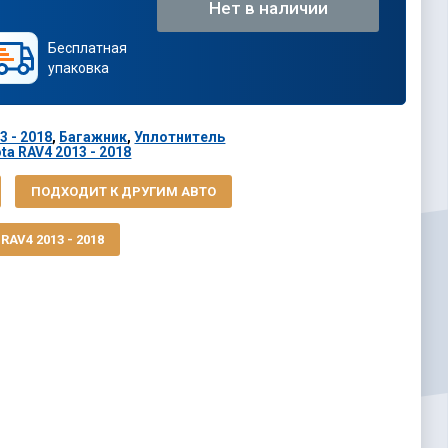
Нет в наличии
Бесплатная
упаковка
3 - 2018
,
Багажник
,
Уплотнитель
a RAV4 2013 - 2018
ПОДХОДИТ К ДРУГИМ АВТО
AV4 2013 - 2018