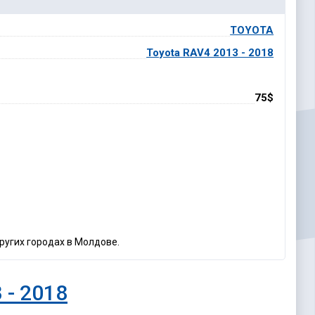
TOYOTA
Toyota RAV4 2013 - 2018
75$
ругих городах в Молдове.
 - 2018