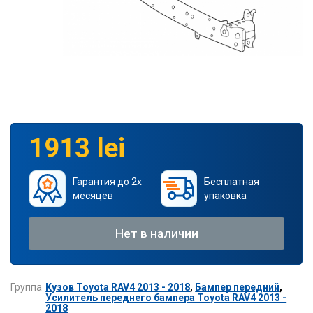
1913 lei
Гарантия до 2х
Бесплатная
месяцев
упаковка
Нет в наличии
Группа
Кузов Toyota RAV4 2013 - 2018
,
Бампер передний
,
Усилитель переднего бампера Toyota RAV4 2013 -
2018