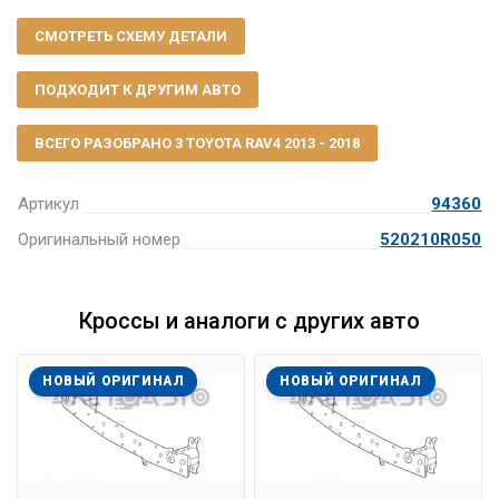
СМОТРЕТЬ СХЕМУ ДЕТАЛИ
ПОДХОДИТ К ДРУГИМ АВТО
ВСЕГО РАЗОБРАНО 3 TOYOTA RAV4 2013 - 2018
Артикул
94360
Оригинальный номер
520210R050
Кроссы и аналоги с других авто
НОВЫЙ ОРИГИНАЛ
НОВЫЙ ОРИГИНАЛ