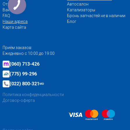
Отзывы
Автосалон
Вакансии
Катализаторы
FAQ
Бронь запчастей не в наличии
Наши адреса
Блог
Карта сайта
Приём заказов:
Ежедневно с 10:00 до 19:00
(060) 713-426
(775) 99-296
(022) 800-321
MD
Политика конфеденциальности
Договор-оферта