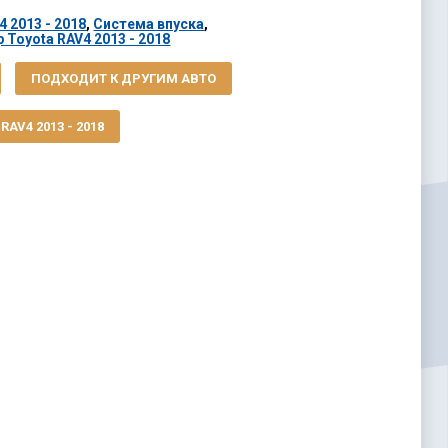
 2013 - 2018
,
Система впуска
,
 Toyota RAV4 2013 - 2018
ПОДХОДИТ К ДРУГИМ АВТО
AV4 2013 - 2018