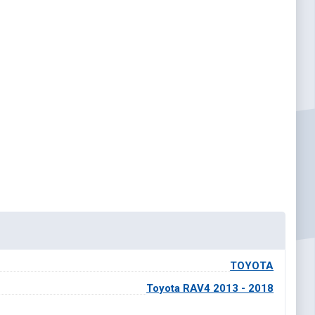
TOYOTA
Toyota RAV4 2013 - 2018