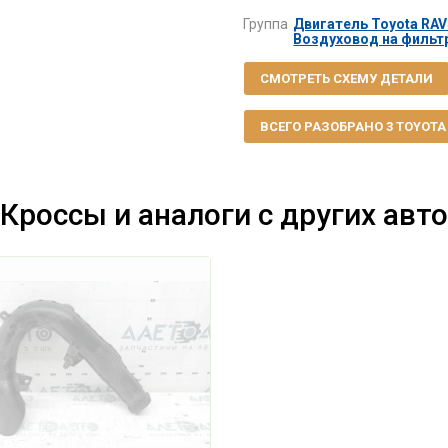
Группа
Двигатель Toyota RAV4
Воздуховод на фильтр
СМОТРЕТЬ СХЕМУ ДЕТАЛИ
ВСЕГО РАЗОБРАНО 3 TOYOTA R
Кроссы и аналоги с других авто