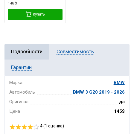
148 $
Купить
Подробности
Совместимость
Гарантии
Марка
BMW
Автомобиль
BMW 3 G20 2019 - 2026
Оригинал
да
Цена
145$
4 (
1
оценка)