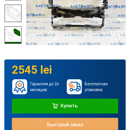
2545 lei
Гарантия до 2х
Бесплатная
месяцев
упаковка
Купить
Быстрый заказ