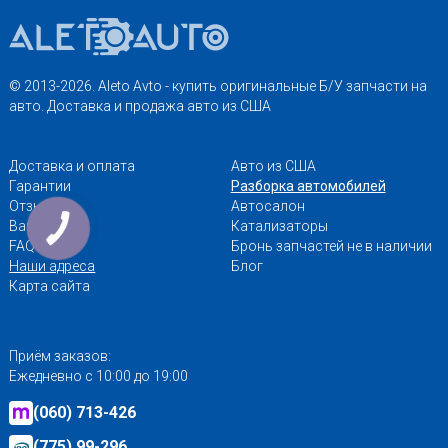
© 2013-2026. Aleto Avto - купить оригинальные Б/У запчасти на
авто. Доставка и продажа авто из США
Доставка и оплата
Авто из США
Гарантии
Разборка автомобилей
Отзывы
Автосалон
Вакансии
Катализаторы
FAQ
Бронь запчастей не в наличии
Наши адреса
Блог
Карта сайта
Приём заказов:
Ежедневно с 10:00 до 19:00
(060) 713-426
(775) 99-296