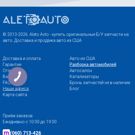
© 2013-2026. Aleto Avto - купить оригинальные Б/У запчасти на
авто. Доставка и продажа авто из США
Доставка и оплата
Авто из США
Гарантии
Разборка автомобилей
Отзывы
Автосалон
Вакансии
Катализаторы
FAQ
Бронь запчастей не в наличии
Наши адреса
Блог
Карта сайта
Приём заказов:
Ежедневно с 10:00 до 19:00
(060) 713-426