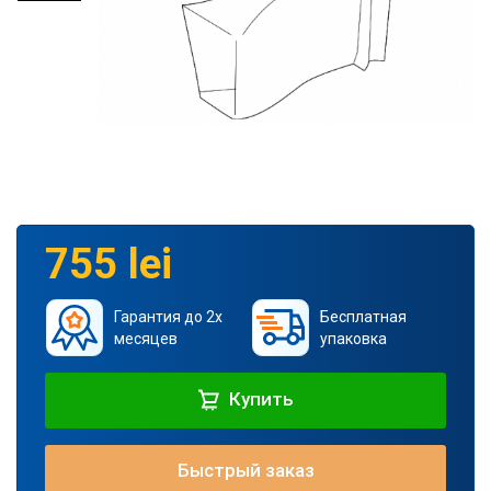
755 lei
Гарантия до 2х
Бесплатная
месяцев
упаковка
Купить
Быстрый заказ