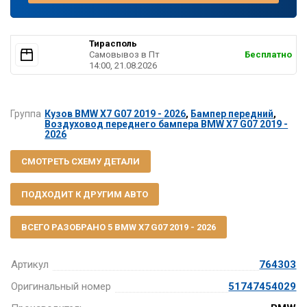
Тирасполь
Самовывоз в Пт
Бесплатно
14:00, 21.08.2026
Группа
Кузов BMW X7 G07 2019 - 2026
,
Бампер передний
,
Воздуховод переднего бампера BMW X7 G07 2019 -
2026
СМОТРЕТЬ СХЕМУ ДЕТАЛИ
ПОДХОДИТ К ДРУГИМ АВТО
ВСЕГО РАЗОБРАНО 5 BMW X7 G07 2019 - 2026
Артикул
764303
Оригинальный номер
51747454029