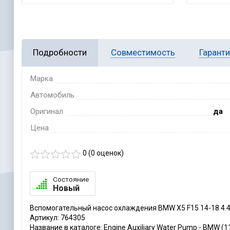
Подробности
Совместимость
Гарант
Марка
Автомобиль
Оригинал
да
Цена
0 (
0
оценок)
Состояние
Новый
Вспомогательный насос охлаждения BMW X5 F15 14-18 4.
Артикул: 764305
Название в каталоге: Engine Auxiliary Water Pump - BMW (