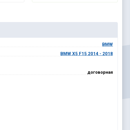
BMW
BMW X5 F15 2014 - 2018
договорная