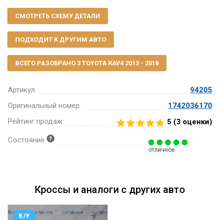
СМОТРЕТЬ СХЕМУ ДЕТАЛИ
ПОДХОДИТ К ДРУГИМ АВТО
ВСЕГО РАЗОБРАНО 3 TOYOTA RAV4 2013 - 2018
Артикул
94205
Оригинальный номер
1742036170
Рейтинг продаж
5 (
3
оценки)
Состояние
отличное
Кроссы и аналоги с других авто
Б/У