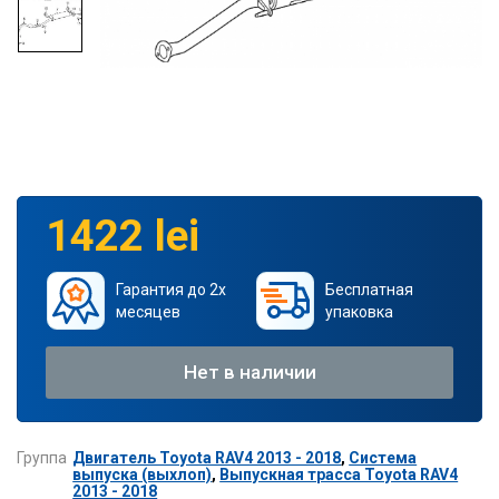
1422 lei
Гарантия до 2х
Бесплатная
месяцев
упаковка
Нет в наличии
Группа
Двигатель Toyota RAV4 2013 - 2018
,
Система
выпуска (выхлоп)
,
Выпускная трасса Toyota RAV4
2013 - 2018