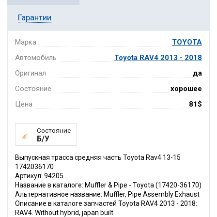
Гарантии
Марка
TOYOTA
Автомобиль
Toyota RAV4 2013 - 2018
Оригинал
да
Состояние
хорошее
Цена
81$
Состояние
Б/У
Выпускная трасса средняя часть Toyota Rav4 13-15
1742036170
Артикул: 94205
Название в каталоге: Muffler & Pipe - Toyota (17420-36170)
Альтернативное название: Muffler, Pipe Assembly Exhaust
Описание в каталоге запчастей Toyota RAV4 2013 - 2018:
RAV4. Without hybrid, japan built.