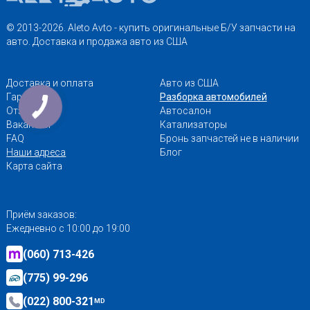
© 2013-2026. Aleto Avto - купить оригинальные Б/У запчасти на
авто. Доставка и продажа авто из США
Доставка и оплата
Авто из США
Гарантии
Разборка автомобилей
Отзывы
Автосалон
Вакансии
Катализаторы
FAQ
Бронь запчастей не в наличии
Наши адреса
Блог
Карта сайта
Приём заказов:
Ежедневно с 10:00 до 19:00
(060) 713-426
(775) 99-296
(022) 800-321
MD