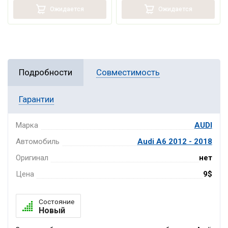
Ожидается
Ожидается
Подробности
Совместимость
Гарантии
Марка
AUDI
Автомобиль
Audi A6 2012 - 2018
Оригинал
нет
Цена
9$
Состояние
Новый