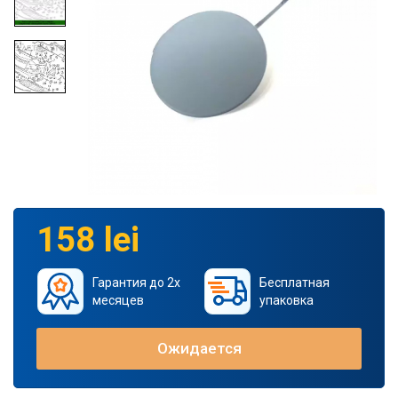
158 lei
Гарантия до 2х
Бесплатная
месяцев
упаковка
Ожидается