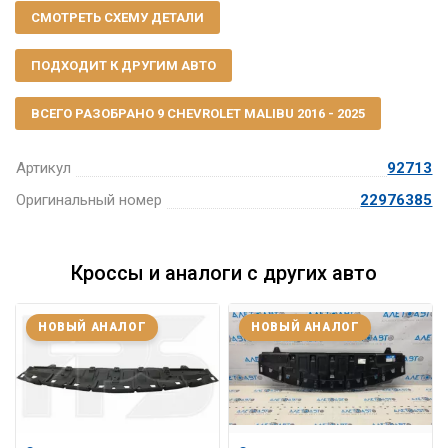
СМОТРЕТЬ СХЕМУ ДЕТАЛИ
ПОДХОДИТ К ДРУГИМ АВТО
ВСЕГО РАЗОБРАНО 9 CHEVROLET MALIBU 2016 - 2025
Артикул
92713
Оригинальный номер
22976385
Кроссы и аналоги с других авто
НОВЫЙ АНАЛОГ
НОВЫЙ АНАЛОГ