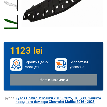
1123 lei
Гарантия до 2х
Бесплатная
месяцев
упаковка
Нет в наличии
Группа
Кузов Chevrolet Malibu 2016 - 2025
,
Защита
,
Защита
переднего бампера Chevrolet Malibu 2016 - 2025