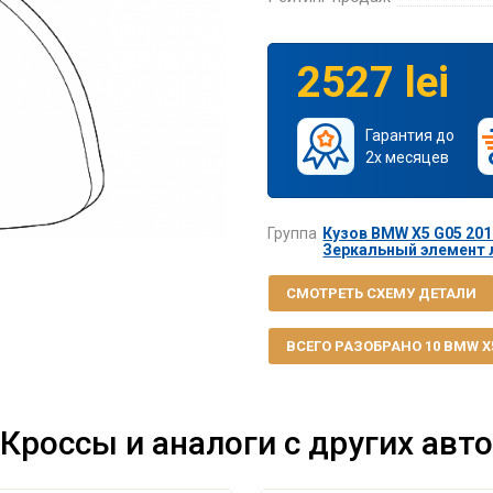
2527 lei
Гарантия до
2х месяцев
Группа
Кузов BMW X5 G05 2019
Зеркальный элемент л
СМОТРЕТЬ СХЕМУ ДЕТАЛИ
ВСЕГО РАЗОБРАНО 10 BMW X5 
Кроссы и аналоги с других авто