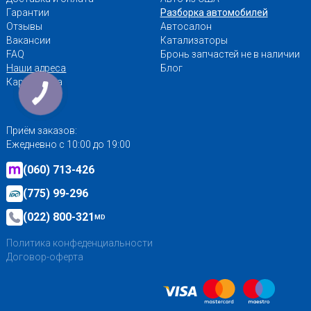
Гарантии
Разборка автомобилей
Отзывы
Автосалон
Вакансии
Катализаторы
FAQ
Бронь запчастей не в наличии
Наши адреса
Блог
Карта сайта
Приём заказов:
Ежедневно с 10:00 до 19:00
(060) 713-426
(775) 99-296
(022) 800-321
MD
Политика конфеденциальности
Договор-оферта