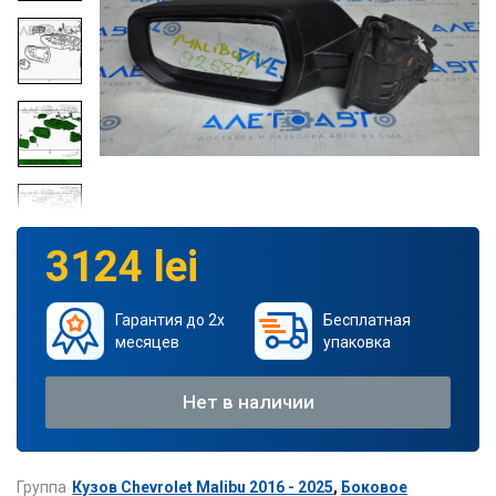
3124 lei
Гарантия до 2х
Бесплатная
месяцев
упаковка
Нет в наличии
Группа
Кузов Chevrolet Malibu 2016 - 2025
,
Боковое