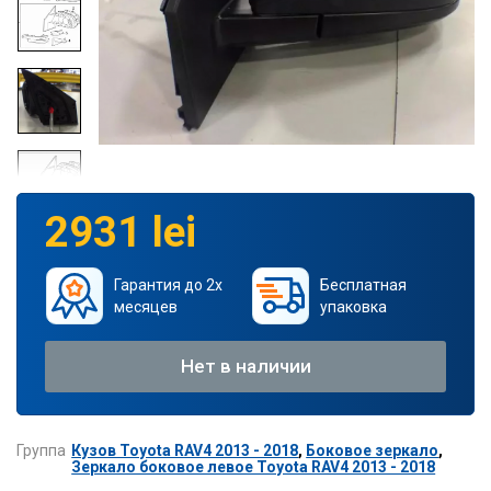
2931 lei
Гарантия до 2х
Бесплатная
месяцев
упаковка
Нет в наличии
Группа
Кузов Toyota RAV4 2013 - 2018
,
Боковое зеркало
,
Зеркало боковое левое Toyota RAV4 2013 - 2018