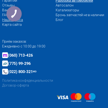
Гарантии
Разборка автомобилей
Отзывы
Автосалон
Вакансии
Катализаторы
FAQ
Бронь запчастей не в наличии
Наши адреса
Блог
Карта сайта
Приём заказов:
Ежедневно с 10:00 до 19:00
(060) 713-426
(775) 99-296
(022) 800-321
MD
Политика конфеденциальности
Договор-оферта