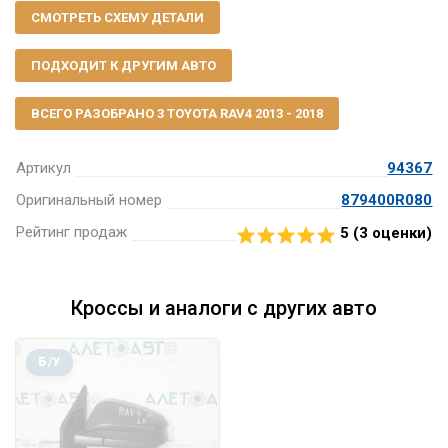
СМОТРЕТЬ СХЕМУ ДЕТАЛИ
ПОДХОДИТ К ДРУГИМ АВТО
ВСЕГО РАЗОБРАНО 3 TOYOTA RAV4 2013 - 2018
Артикул
94367
Оригинальный номер
879400R080
Рейтинг продаж
5 (
3
оценки)
Кроссы и аналоги с других авто
Б/У