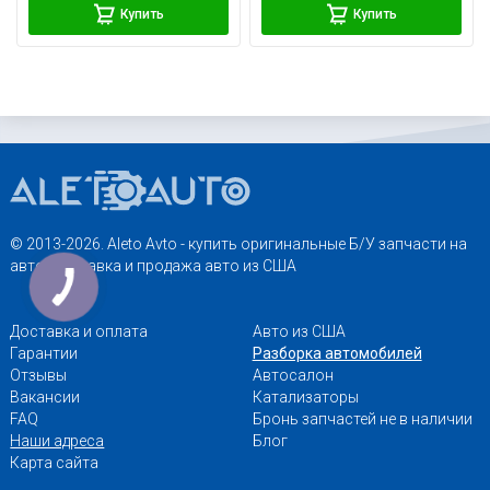
Купить
Купить
© 2013-2026. Aleto Avto - купить оригинальные Б/У запчасти на
авто. Доставка и продажа авто из США
Доставка и оплата
Авто из США
Гарантии
Разборка автомобилей
Отзывы
Автосалон
Вакансии
Катализаторы
FAQ
Бронь запчастей не в наличии
Наши адреса
Блог
Карта сайта