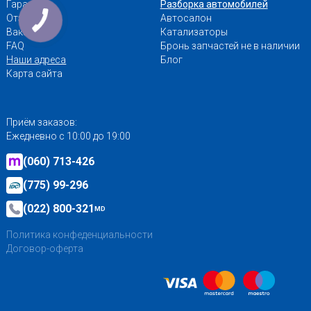
Гарантии
Разборка автомобилей
Отзывы
Автосалон
Вакансии
Катализаторы
FAQ
Бронь запчастей не в наличии
Наши адреса
Блог
Карта сайта
Приём заказов:
Ежедневно с 10:00 до 19:00
(060) 713-426
(775) 99-296
(022) 800-321
MD
Политика конфеденциальности
Договор-оферта