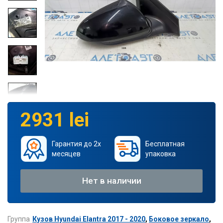
2931 lei
Гарантия до 2х
Бесплатная
месяцев
упаковка
Нет в наличии
Группа
Кузов Hyundai Elantra 2017 - 2020
,
Боковое зеркало
,