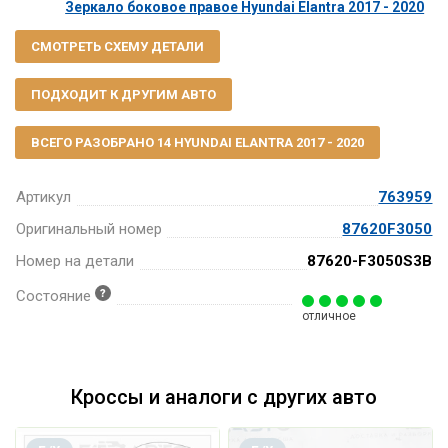
Зеркало боковое правое Hyundai Elantra 2017 - 2020
СМОТРЕТЬ СХЕМУ ДЕТАЛИ
ПОДХОДИТ К ДРУГИМ АВТО
ВСЕГО РАЗОБРАНО 14 HYUNDAI ELANTRA 2017 - 2020
Артикул
763959
Оригинальный номер
87620F3050
Номер на детали
87620-F3050S3B
Состояние
отличное
Кроссы и аналоги с других авто