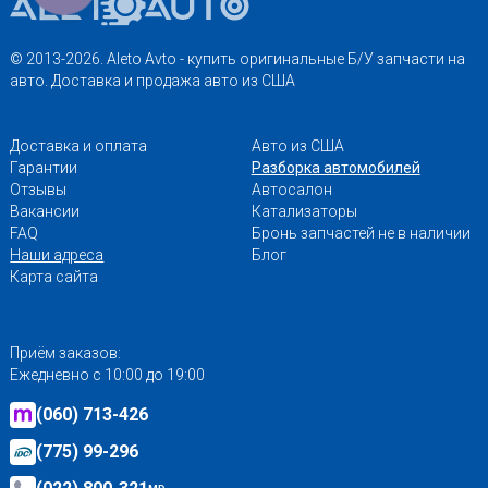
© 2013-2026. Aleto Avto - купить оригинальные Б/У запчасти на
авто. Доставка и продажа авто из США
Доставка и оплата
Авто из США
Гарантии
Разборка автомобилей
Отзывы
Автосалон
Вакансии
Катализаторы
FAQ
Бронь запчастей не в наличии
Наши адреса
Блог
Карта сайта
Приём заказов:
Ежедневно с 10:00 до 19:00
(060) 713-426
(775) 99-296