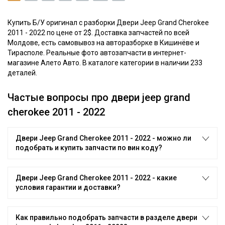
Купить Б/У оригинал с разборки Двери Jeep Grand Cherokee
2011 - 2022 по цене от 2$. Доставка запчастей по всей
Молдове, есть самовывоз на авторазборке в Кишинёве и
Тирасполе. Реальные фото автозапчасти в интернет-
магазине Алето Авто. В каталоге категории в наличии 233
деталей.
Частые вопросы про двери jeep grand
cherokee 2011 - 2022
Двери Jeep Grand Cherokee 2011 - 2022 - можно ли
подобрать и купить запчасти по вин коду?
Двери Jeep Grand Cherokee 2011 - 2022 - какие
условия гарантии и доставки?
Как правильно подобрать запчасти в разделе двери