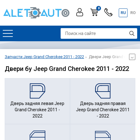
0
RU
RO
Запчасти Jeep Grand Cherokee 2011 - 2022
Двери Jeep Grand Cherokee
Двери бу Jeep Grand Cherokee 2011 - 2022
Дверь задняя левая Jeep
Дверь задняя правая
Grand Cherokee 2011 -
Jeep Grand Cherokee 2011
2022
- 2022