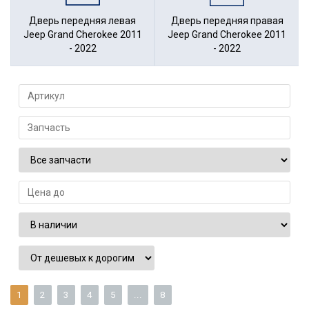
Дверь передняя левая
Дверь передняя правая
Jeep Grand Cherokee 2011
Jeep Grand Cherokee 2011
- 2022
- 2022
1
2
3
4
5
...
8