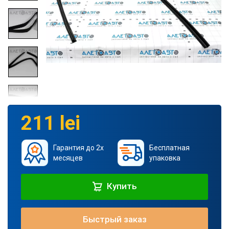
211 lei
Гарантия до 2х
Бесплатная
месяцев
упаковка
Купить
Быстрый заказ