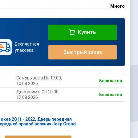
Много
Купить
Бесплатная
упаковка
Быстрый заказ
Самовывоз в Пн 17:00,
Бесплатно
10.08.2026
Доставим в Ср 10:00,
Бесплатно
12.08.2026
okee 2011 - 2022
,
Дверь передняя
ередней правой верхняя Jeep Grand