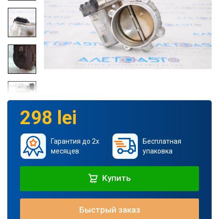
298 lei
Гарантия до 2х
Бесплатная
месяцев
упаковка
Купить
Быстрый заказ