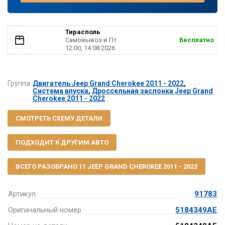
Тирасполь
Самовывоз в Пт
Бесплатно
12:00, 14.08.2026
Группа
Двигатель Jeep Grand Cherokee 2011 - 2022
,
Система впуска
,
Дроссельная заслонка Jeep Grand
Cherokee 2011 - 2022
СМОТРЕТЬ СХЕМУ ДЕТАЛИ
ПОДХОДИТ К ДРУГИМ АВТО
ВСЕГО РАЗОБРАНО 11 JEEP GRAND CHEROKEE 2011 - 2022
Артикул
91783
Оригинальный номер
5184349AE