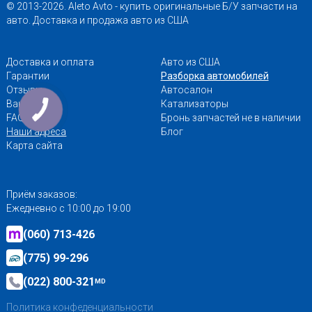
© 2013-2026. Aleto Avto - купить оригинальные Б/У запчасти на
авто. Доставка и продажа авто из США
Доставка и оплата
Авто из США
Гарантии
Разборка автомобилей
Отзывы
Автосалон
Вакансии
Катализаторы
FAQ
Бронь запчастей не в наличии
Наши адреса
Блог
Карта сайта
Приём заказов:
Ежедневно с 10:00 до 19:00
(060) 713-426
(775) 99-296
(022) 800-321
MD
Политика конфеденциальности