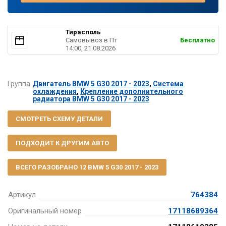
Тирасполь
Самовывоз в Пт
Бесплатно
14:00, 21.08.2026
Группа
Двигатель BMW 5 G30 2017 - 2023
,
Система
охлаждения
,
Крепление дополнительного
радиатора BMW 5 G30 2017 - 2023
СМОТРЕТЬ СХЕМУ ДЕТАЛИ
ПОДХОДИТ К ДРУГИМ АВТО
ВСЕГО РАЗОБРАНО 12 BMW 5 G30 2017 - 2023
Артикул
764384
Оригинальный номер
17118689364