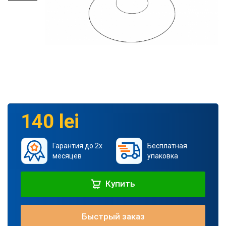
140 lei
Гарантия до 2х
Бесплатная
месяцев
упаковка
Купить
Быстрый заказ