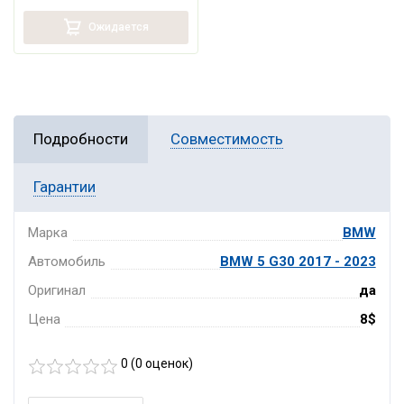
Ожидается
Подробности
Совместимость
Гарантии
Марка
BMW
Автомобиль
BMW 5 G30 2017 - 2023
Оригинал
да
Цена
8$
0 (
0
оценок)