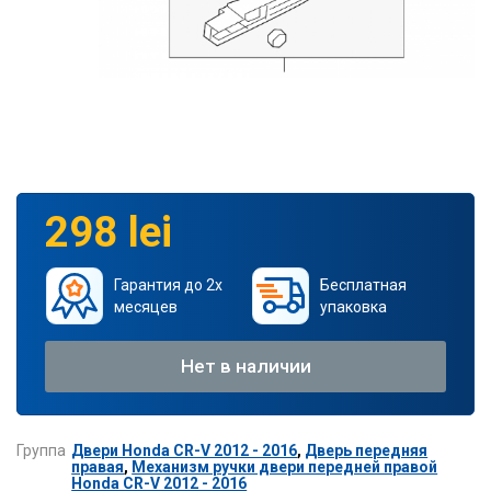
298 lei
Гарантия до 2х
Бесплатная
месяцев
упаковка
Нет в наличии
Группа
Двери Honda CR-V 2012 - 2016
,
Дверь передняя
правая
,
Механизм ручки двери передней правой
Honda CR-V 2012 - 2016