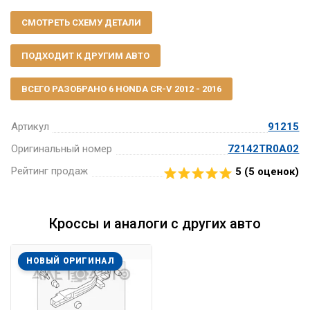
СМОТРЕТЬ СХЕМУ ДЕТАЛИ
ПОДХОДИТ К ДРУГИМ АВТО
ВСЕГО РАЗОБРАНО 6 HONDA CR-V 2012 - 2016
Артикул
91215
Оригинальный номер
72142TR0A02
Рейтинг продаж
5 (
5
оценок)
Кроссы и аналоги с других авто
НОВЫЙ ОРИГИНАЛ