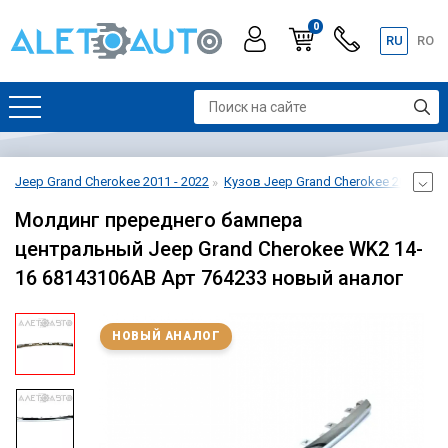
0
RU
RO
Jeep Grand Cherokee 2011 - 2022
Кузов Jeep Grand Cherokee 2011 - 20
Молдинг пререднего бампера
центральный Jeep Grand Cherokee WK2 14-
16 68143106AB Арт 764233 новый аналог
НОВЫЙ АНАЛОГ