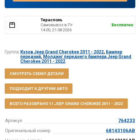
Тирасполь
Самовывоз в Пт
Бесплатно
14:00, 21.08.2026
Группа
Кузов Jeep Grand Cherokee 2011 - 2022
,
Бампер
передний
,
Молдинг переднего бампера Jeep Grand
Cherokee 2011 - 2022
СМОТРЕТЬ СХЕМУ ДЕТАЛИ
ПОДХОДИТ К ДРУГИМ АВТО
ВСЕГО РАЗОБРАНО 11 JEEP GRAND CHEROKEE 2011 - 2022
Артикул
764233
Оригинальный номер
68143106AB