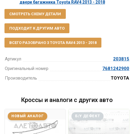
двери багажника Toyota RAV4 2013 - 2018
СМОТРЕТЬ СХЕМУ ДЕТАЛИ
ПОДХОДИТ К ДРУГИМ АВТО
ВСЕГО РАЗОБРАНО 3 TOYOTA RAV4 2013 - 2018
Артикул
203815
Оригинальный номер
7681242900
Производитель
TOYOTA
Кроссы и аналоги с других авто
НОВЫЙ АНАЛОГ
Б/У ДЕФЕКТ