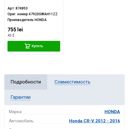
Арт.
874853
Ориг. номер
67920SWAH11ZZ
Производитель
HONDA
755 lei
43 $
Купить
Подробности
Совместимость
Гарантии
Марка
HONDA
Автомобиль
Honda CR-V 2012 - 2016