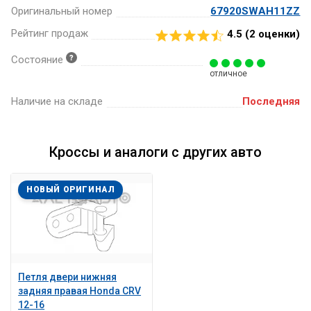
Оригинальный номер
67920SWAH11ZZ
Рейтинг продаж
4.5 (
2
оценки)
Состояние
отличное
Наличие на складе
Последняя
Кроссы и аналоги с других авто
НОВЫЙ ОРИГИНАЛ
Петля двери нижняя
задняя правая Honda CRV
12-16