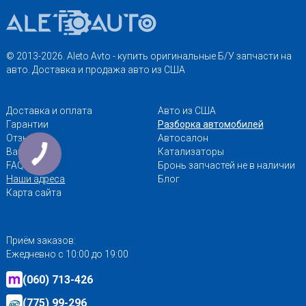
© 2013-2026. Aleto Avto - купить оригинальные Б/У запчасти на
авто. Доставка и продажа авто из США
Доставка и оплата
Авто из США
Гарантии
Разборка автомобилей
Отзывы
Автосалон
Вакансии
Катализаторы
FAQ
Бронь запчастей не в наличии
Наши адреса
Блог
Карта сайта
Приём заказов:
Ежедневно с 10:00 до 19:00
(060) 713-426
(775) 99-296