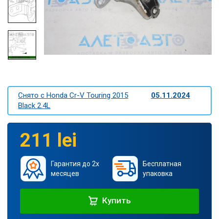
Снято c Honda Cr-V Touring 2015
05.11.2024
Black 2.4L
211 lei
Гарантия до 2х
Бесплатная
месяцев
упаковка
Купить