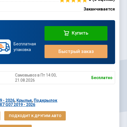
Заканчивается
Купить
Бесплатная
упаковка
Быстрый заказ
Самовывоз в Пт 14:00,
Бесплатно
21.08.2026
 - 2026
,
Крылья
,
Подкрылок
7 G07 2019 - 2026
ПОДХОДИТ К ДРУГИМ АВТО