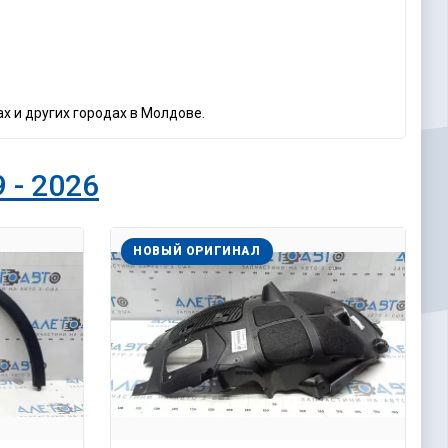
х и других городах в Молдове.
 - 2026
НОВЫЙ ОРИГИНАЛ