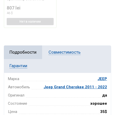
807 lei
46 $
Нет
в наличии
Подробности
Совместимость
Гарантии
Марка
JEEP
Автомобиль
Jeep Grand Cherokee 2011 - 2022
Оригинал
да
Состояние
хорошее
Цена
35$