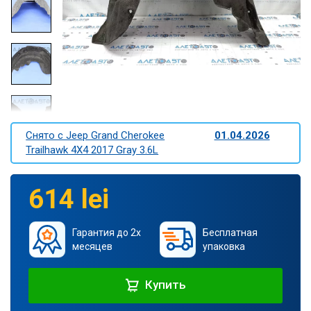
Снято c Jeep Grand Cherokee
01.04.2026
Trailhawk 4X4 2017 Gray 3.6L
614 lei
Гарантия до 2х
Бесплатная
месяцев
упаковка
Купить