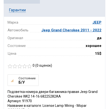
Гарантии
Марка
JEEP
Автомобиль
Jeep Grand Cherokee 2011 - 2022
Оригинал
да
Состояние
хорошее
Цена
15$
0 (
0
оценок)
Состояние
Б/У
Подсветка номера двери багажника правая Jeep Grand
Cherokee WK2 14-16 68225282AA
Артикул: 91970
Название в каталоге: License Lamp Wiring - Mopar