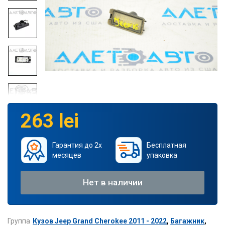
263 lei
Гарантия до 2х
Бесплатная
месяцев
упаковка
Нет в наличии
Группа
Кузов Jeep Grand Cherokee 2011 - 2022
,
Багажник
,