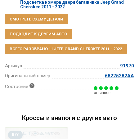
Подсветка номера двери багажника Jeep Grand
Cherokee 2011 - 2022
СМОТРЕТЬ СХЕМУ ДЕТАЛИ
ПОДХОДИТ К ДРУГИМ АВТО
ВСЕГО РАЗОБРАНО 11 JEEP GRAND CHEROKEE 2011 - 2022
Артикул
91970
Оригинальный номер
68225282AA
Состояние
отличное
Кроссы и аналоги с других авто
Б/У