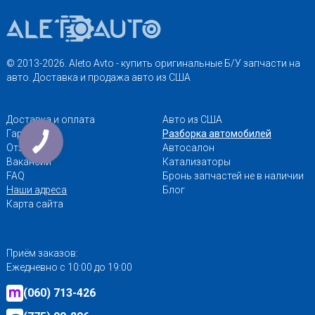
© 2013-2026. Aleto Avto - купить оригинальные Б/У запчасти на
авто. Доставка и продажа авто из США
Доставка и оплата
Авто из США
Гарантии
Разборка автомобилей
Отзывы
Автосалон
Вакансии
Катализаторы
FAQ
Бронь запчастей не в наличии
Наши адреса
Блог
Карта сайта
Приём заказов:
Ежедневно с 10:00 до 19:00
(060) 713-426