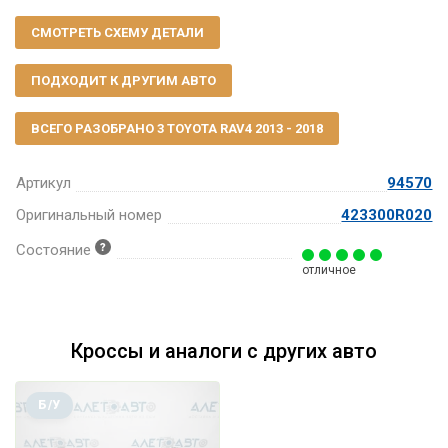
СМОТРЕТЬ СХЕМУ ДЕТАЛИ
ПОДХОДИТ К ДРУГИМ АВТО
ВСЕГО РАЗОБРАНО 3 TOYOTA RAV4 2013 - 2018
Артикул
94570
Оригинальный номер
423300R020
Состояние
отличное
Кроссы и аналоги с других авто
Б/У