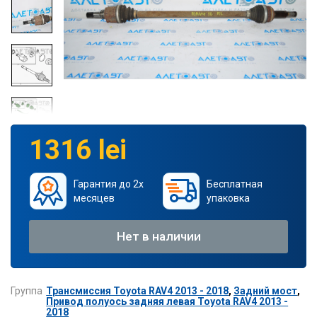
1316 lei
Гарантия до 2х
Бесплатная
месяцев
упаковка
Нет в наличии
Группа
Трансмиссия Toyota RAV4 2013 - 2018
,
Задний мост
,
Привод полуось задняя левая Toyota RAV4 2013 -
2018