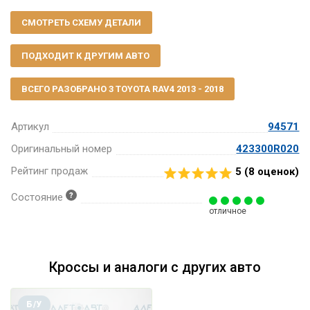
СМОТРЕТЬ СХЕМУ ДЕТАЛИ
ПОДХОДИТ К ДРУГИМ АВТО
ВСЕГО РАЗОБРАНО 3 TOYOTA RAV4 2013 - 2018
Артикул
94571
Оригинальный номер
423300R020
Рейтинг продаж
5 (
8
оценок)
Состояние
отличное
Кроссы и аналоги с других авто
Б/У