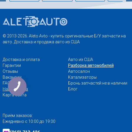
© 2013-2026. Aleto Avto - купить оригинальные Б/У запчасти на
авто. Доставка и продажа авто из США
Доставка и оплата
Авто из США
Гарантии
Разборка автомобилей
Отзывы
Автосалон
Вакансии
Катализаторы
FAQ
Бронь запчастей не в наличии
Наши адреса
Блог
Карта сайта
Приём заказов:
Ежедневно с 10:00 до 19:00