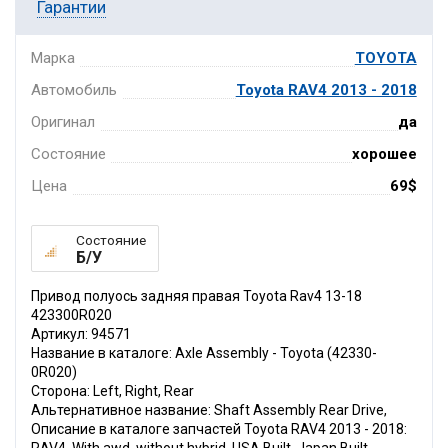
Гарантии
Марка
TOYOTA
Автомобиль
Toyota RAV4 2013 - 2018
Оригинал
да
Состояние
хорошее
Цена
69$
Состояние
Б/У
Привод полуось задняя правая Toyota Rav4 13-18
423300R020
Артикул: 94571
Название в каталоге: Axle Assembly - Toyota (42330-
0R020)
Сторона: Left, Right, Rear
Альтернативное название: Shaft Assembly Rear Drive,
Описание в каталоге запчастей Toyota RAV4 2013 - 2018: