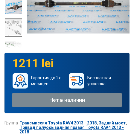
1211 lei
Гарантия до 2х
Бесплатная
месяцев
упаковка
Нет в наличии
Группа
Трансмиссия Toyota RAV4 2013 - 2018
,
Задний мост
,
Привод полуось задняя правая Toyota RAV4 2013 -
2018