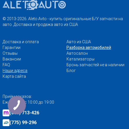
© 2013-2026. Aleto Avto - купить оригинальные Б/У запчасти на
авто. Доставка и продажа авто из США
Доставка и оплата
Авто из США
Гарантии
Разборка автомобилей
Отзывы
Автосалон
Вакансии
Катализаторы
FAQ
Бронь запчастей не в наличии
Наши адреса
Блог
Карта сайта
Приём заказов:
Ежедневно с 10:00 до 19:00
(060) 713-426
(775) 99-296