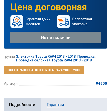
Цена договорная
Гарантия до 2х
Бесплатная
месяцев
упаковка
Нет в наличии
Группа
Электрика Toyota RAV4 2013 - 2018
,
Проводка
,
Проводка салонная Toyota RAV4 2013 - 2018
ВСЕГО РАЗОБРАНО 3 TOYOTA RAV4 2013 - 2018
Артикул
94600
Подробности
Гарантии