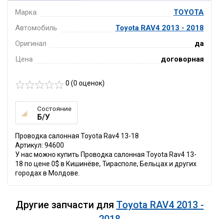
Марка
TOYOTA
Автомобиль
Toyota RAV4 2013 - 2018
Оригинал
да
Цена
договорная
0 (
0
оценок)
Состояние
Б/У
Проводка салонная Toyota Rav4 13-18
Артикул: 94600
У нас можно купить Проводка салонная Toyota Rav4 13-
18 по цене 0$ в Кишинёве, Тирасполе, Бельцах и других
городах в Молдове.
Другие запчасти для
Toyota RAV4 2013 -
2018