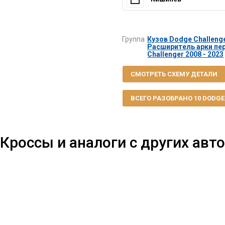
Группа
Кузов Dodge Challenge
Расширитель арки пе
Challenger 2008 - 2023
СМОТРЕТЬ СХЕМУ ДЕТАЛИ
ВСЕГО РАЗОБРАНО 10 DODGE 
Кроссы и аналоги с других авто