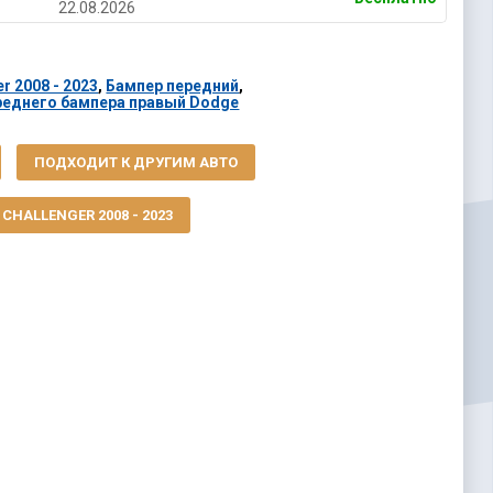
22.08.2026
r 2008 - 2023
,
Бампер передний
,
реднего бампера правый Dodge
ПОДХОДИТ К ДРУГИМ АВТО
CHALLENGER 2008 - 2023