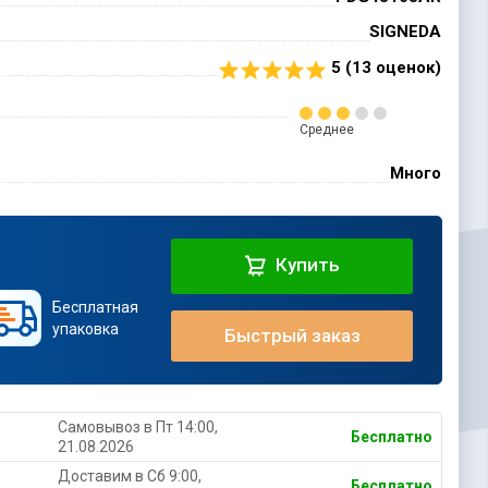
SIGNEDA
5 (
13
оценок)
Среднее
Много
Купить
Бесплатная
упаковка
Быстрый заказ
Самовывоз в Пт 14:00,
Бесплатно
21.08.2026
Доставим в Cб 9:00,
Бесплатно