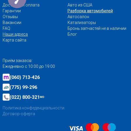
Доставка и оплата
Авто из США
Гарантии
Разборка автомобилей
Отзывы
Автосалон
Вакансии
Катализаторы
FAQ
Бронь запчастей не в наличии
Наши адреса
Блог
Карта сайта
Приём заказов:
Ежедневно с 10:00 до 19:00
(060) 713-426
(775) 99-296
(022) 800-321
MD
Политика конфеденциальности
Договор-оферта