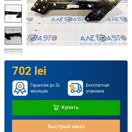
702 lei
Гарантия до 2х
Бесплатная
месяцев
упаковка
Купить
Быстрый заказ