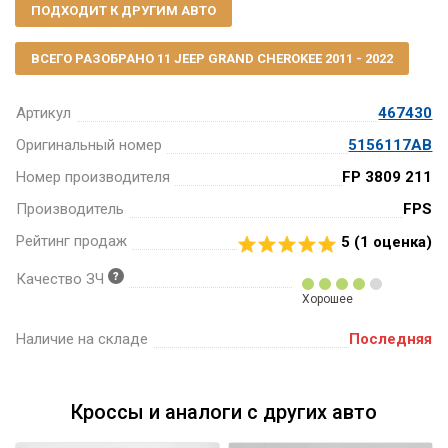
ПОДХОДИТ К ДРУГИМ АВТО
ВСЕГО РАЗОБРАНО 11 JEEP GRAND CHEROKEE 2011 - 2022
Артикул
467430
Оригинальный номер
5156117AB
Номер производителя
FP 3809 211
Производитель
FPS
Рейтинг продаж
5 (
1
оценка)
Качество ЗЧ
Хорошее
Наличие на складе
Последняя
Кроссы и аналоги с других авто