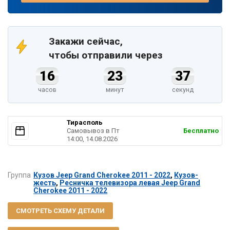
Закажи сейчас,
чтобы отправили через
16
23
37
часов
минут
секунд
Тирасполь
Самовывоз в Пт
Бесплатно
14:00, 14.08.2026
Группа
Кузов Jeep Grand Cherokee 2011 - 2022
,
Кузов-
жесть
,
Ресничка телевизора левая Jeep Grand
Cherokee 2011 - 2022
СМОТРЕТЬ СХЕМУ ДЕТАЛИ