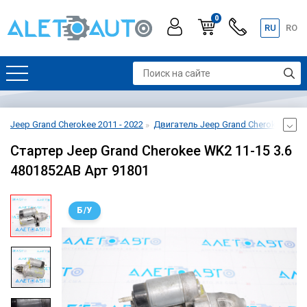
0
RU
RO
Jeep Grand Cherokee 2011 - 2022
Двигатель Jeep Grand Cherokee 2011 
Стартер Jeep Grand Cherokee WK2 11-15 3.6
4801852AB Арт 91801
Б/У