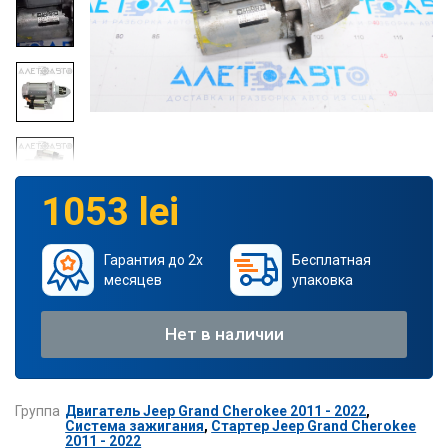
1053 lei
Гарантия до 2х
Бесплатная
месяцев
упаковка
Нет в наличии
Группа
Двигатель Jeep Grand Cherokee 2011 - 2022
,
Система зажигания
,
Стартер Jeep Grand Cherokee
2011 - 2022