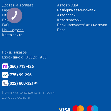
Доставка и оплата
Авто из США
Гарантии
Разборка автомобилей
Отзывы
Автосалон
Вакансии
Катализаторы
FAQ
Бронь запчастей не в наличии
Наши адреса
Блог
Карта сайта
Приём заказов:
Ежедневно с 10:00 до 19:00
(060) 713-426
(775) 99-296
(022) 800-321
MD
Политика конфеденциальности
Договор-оферта