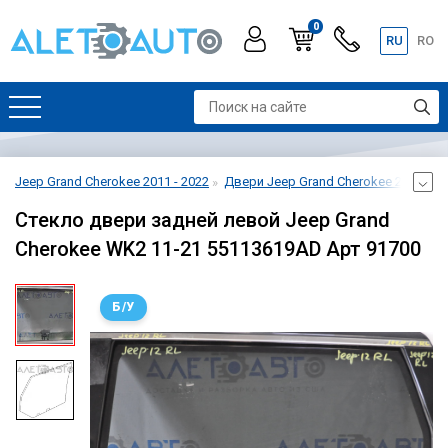
0
RU
RO
Jeep Grand Cherokee 2011 - 2022
Двери Jeep Grand Cherokee 2011 - 2
Стекло двери задней левой Jeep Grand
Cherokee WK2 11-21 55113619AD Арт 91700
Б/У