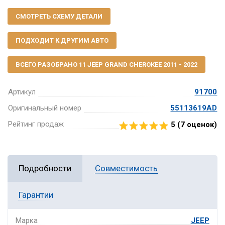
СМОТРЕТЬ СХЕМУ ДЕТАЛИ
ПОДХОДИТ К ДРУГИМ АВТО
ВСЕГО РАЗОБРАНО 11 JEEP GRAND CHEROKEE 2011 - 2022
Артикул
91700
Оригинальный номер
55113619AD
Рейтинг продаж
5 (
7
оценок)
Подробности
Совместимость
Гарантии
Марка
JEEP