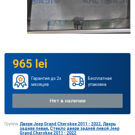
965 lei
Гарантия до 2х
Бесплатная
месяцев
упаковка
Нет в наличии
Группа
Двери Jeep Grand Cherokee 2011 - 2022
,
Дверь
задняя левая
,
Стекло двери задней левой Jeep
Grand Cherokee 2011 - 2022