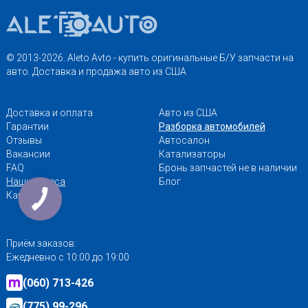
© 2013-2026. Aleto Avto - купить оригинальные Б/У запчасти на
авто. Доставка и продажа авто из США
Доставка и оплата
Авто из США
Гарантии
Разборка автомобилей
Отзывы
Автосалон
Вакансии
Катализаторы
FAQ
Бронь запчастей не в наличии
Наши адреса
Блог
Карта сайта
Приём заказов:
Ежедневно с 10:00 до 19:00
(060) 713-426
(775) 99-296