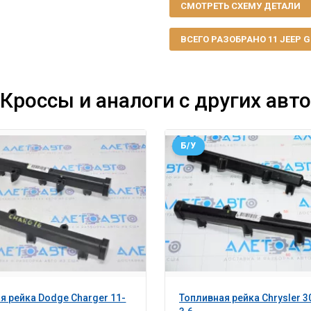
СМОТРЕТЬ СХЕМУ ДЕТАЛИ
ВСЕГО РАЗОБРАНО 11 JEEP GR
Кроссы и аналоги с других авто
Б/У
я рейка Dodge Charger 11-
Топливная рейка Chrysler 3