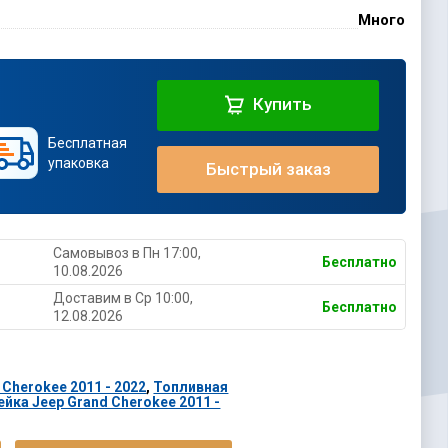
Много
Купить
Бесплатная
упаковка
Быстрый заказ
Самовывоз в Пн 17:00,
Бесплатно
10.08.2026
Доставим в Ср 10:00,
Бесплатно
12.08.2026
Cherokee 2011 - 2022
,
Топливная
йка Jeep Grand Cherokee 2011 -