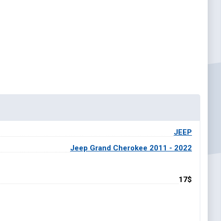
JEEP
Jeep Grand Cherokee 2011 - 2022
17$