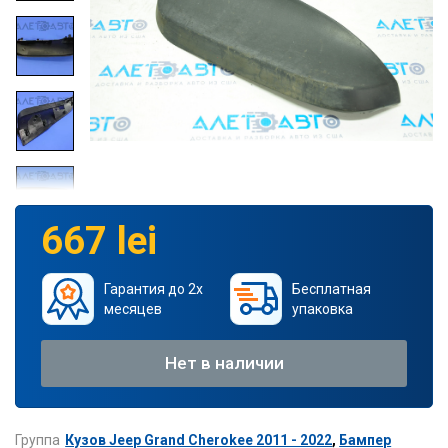
667 lei
Гарантия до 2х
Бесплатная
месяцев
упаковка
Нет в наличии
Группа
Кузов Jeep Grand Cherokee 2011 - 2022
,
Бампер